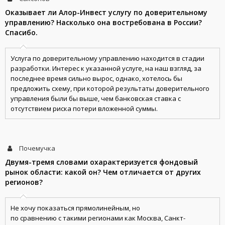
Оказывает ли Алор-Инвест услугу по доверительному
управлению? Насколько она востребована в России?
Спасибо.
Услуга по доверительному управлению находится в стадии
разработки. Интерес к указанной услуге, на наш взгляд, за
последнее время сильно вырос, однако, хотелось бы
предложить схему, при которой результаты доверительного
управления были бы выше, чем банковская ставка с
отсутствием риска потери вложенной суммы.
Почемучка
Двумя-тремя словами охарактеризуется фондовый
рынок области: какой он? Чем отличается от других
регионов?
Не хочу показаться прямолинейным, но
по сравнению с такими регионами как Москва, Санкт-