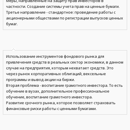
Меры, направленные на защиту прав инвесторов в
частности. Создание системы учета прав на ценные бумаги.
Третье направление - стандартное: проведение работы с
акционерными обществами по регистрации выпусков ценных
бумаг.
Использование инструментов фондового рынка для
привлечения средств в реальных сектор экономики, в данном
случае на предприятия, которым нехватает средств. Это
через рынок корпоративных облигаций, вексельные
программы и вывод акции на биржи.
Вторая проблема - воспитание грамотного инвестора. То есть
обучение в вузах, дополнительное профессиональное
обучение, воспитание грамотного инвестора.
Развитие срочного рынка, которое позволяет страховать
финансовые риски работы с ценными бумагами.