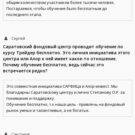
общим количеством участников более тысячи человек.
Постараемся, чтобы обучение было бесплатным до
последнего этапа.
Сергей
Саратовский фондовый центр проводит обучение по
курсу Трейдер бесплатно. Это личная инициатива этого
центра или Алор к ней имеет какое-то отношение.
Почему обучение бесплатно, ведь сейчас это
встречается редко?
Это совместная инициатива САРФИЦа и Алор-инвест. Мы
благодарны Саратовскому центру и лично Степанову О.Р. за
понимание и поддержку.
Обучение бесплатно, т.к наша цель - привлечь на фондовый
рынок умных и талантливых, а не богатых.
Саксонов