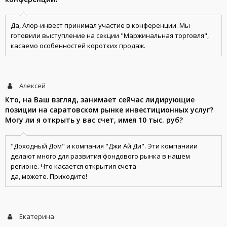
Да, Алор-инвест принимал участие в конференции. Мы
готовили выступление на секции "Маржинальная торговля",
касаемо особенностей коротких продаж.
Алексей
Кто, на Ваш взгляд, занимает сейчас лидирующие
позиции на саратовском рынке инвестиционных услуг?
Могу ли я открыть у вас счет, имея 10 тыс. руб?
"Доходный Дом" и компания "Джи Ай Ди". Эти компаниии
делают много для развития фондового рынка в нашем
регионе. Что касается открытия счета -
да, можете. Приходите!
Екатерина