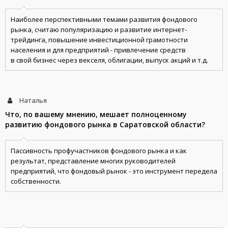
Наиболее перспективными темами развития фондового
рынка, считаю популяризацию и развитие интернет-
трейдинга, повышение инвестиционной грамотности
населения и для предприятий - привлечение средств
в свой бизнес через векселя, облигации, выпуск акций и т.д.
Наталья
Что, по вашему мнению, мешает полноценному
развитию фондового рынка в Саратовской области?
Пассивность профучастников фондового рынка и как
результат, представление многих руководителей
предприятий, что фондовый рынок - это инструмент передела
собственности.