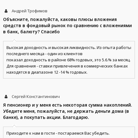
Андрей Трофимов
Объясните, пожалуйста, каковы плюсы вложения
средств в фондовый рынок по сравнению с вложениями
в банк, балюту? Спасибо
Высокая доходность и высокая ликвидность. Из опыта работы
последнего месяца - один из клиентов
показал доходность в районе 68% годовых, это 5.6.% за месяц.
Для сравнения - ставки привлечения в коммерческих банках
находятся в диапазоне 12 -14 % годовых.
Сергей Константинович
Я пенсионер и у меня есть некоторая сумма накоплений.
Убедите меня, пожалуйста, не держать деньги дома (в
банке), а покупать акции. Благодарю.
Приходите к нам в гости - постараемся Вас убедить.