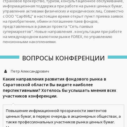
страховое брокерство, туризм, консультационное обслуживание,
информационная поддержка при работе на рынке ценных бумаг,
управление активами физических и юридических лиц. Совместно
с ООО "СарФИЦ" в настоящее время открыт пункт приема заявок
на приобретение, обмен и погашение паев фондов,
представленных в рамках проекта "Сеть паевых
супермаркетов". Новые направления . консультации при работе
на международном валютном рынке FOREX, по управлению
пенсионными накоплениями.
ВОПРОСЫ КОНФЕРЕНЦИИ
Петр Александрович
Какие направления развития фондового рынка в
Саратовской области Вы видите наиболее
перспективными? Хотелось бы услышать мнения всех
участников конференции.
Повышение инфрмационной прозрачности эмитентов
ценных бумаг, в первую очередь в акционерных обществах, а
также профессиональных участников рынка ценных бумаг.