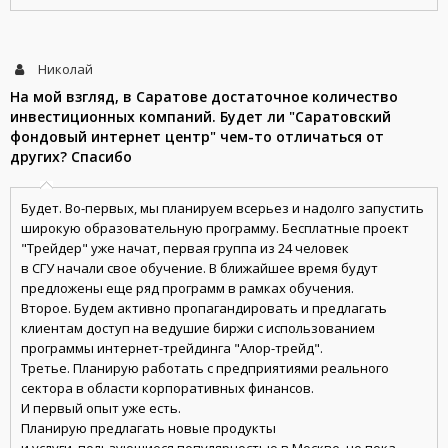
Николай
На мой взгляд, в Саратове достаточное количество
инвестиционных компаний. Будет ли "Саратовский
фондовый интернет центр" чем-то отличаться от
других? Спасибо
Будет. Во-первых, мы планируем всерьез и надолго запустить
широкую образовательную программу. Бесплатные проект
"Трейдер" уже начат, первая группа из 24 человек
в СГУ начали свое обучение. В ближайшее время будут
предложены еще ряд программ в рамках обучения.
Второе. Будем активно пропагандировать и предлагать
клиентам доступ на ведушие биржи с использованием
программы интернет-трейдинга "Алор-трейд".
Третье. Планирую работать с предприятиями реального
сектора в области корпоративных финансов.
И первый опыт уже есть.
Планирую предлагать новые продукты