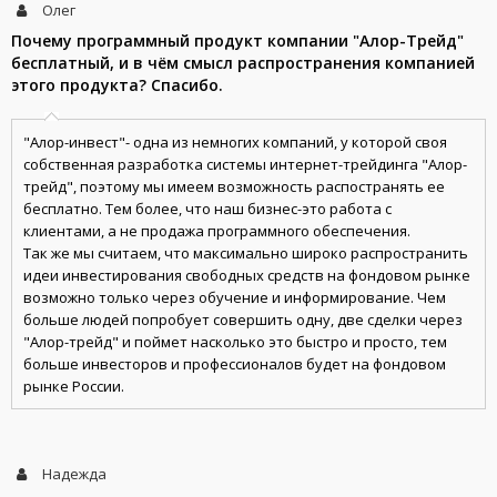
Олег
Почему программный продукт компании "Алор-Трейд"
бесплатный, и в чём смысл распространения компанией
этого продукта? Спасибо.
"Алор-инвест"- одна из немногих компаний, у которой своя
собственная разработка системы интернет-трейдинга "Алор-
трейд", поэтому мы имеем возможность распостранять ее
бесплатно. Тем более, что наш бизнес-это работа с
клиентами, а не продажа программного обеспечения.
Так же мы считаем, что максимально широко распространить
идеи инвестирования свободных средств на фондовом рынке
возможно только через обучение и информирование. Чем
больше людей попробует совершить одну, две сделки через
"Алор-трейд" и поймет насколько это быстро и просто, тем
больше инвесторов и профессионалов будет на фондовом
рынке России.
Надежда