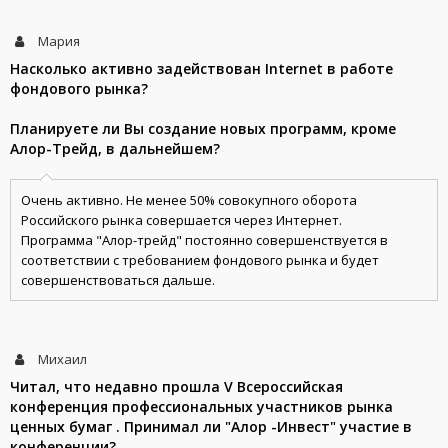
Мария
Насколько активно задействован Internet в работе
фондового рынка?
Планируете ли Вы создание новых программ, кроме
Алор-Трейд, в дальнейшем?
Очень активно. Не менее 50% совокупного оборота
Российского рынка совершается через Интернет.
Программа "Алор-трейд" постоянно совершенствуется в
соответствии с требованием фондового рынка и будет
совершенствоваться дальше.
Михаил
Читал, что недавно прошла V Всероссийская
конференция профессиональных участников рынка
ценных бумаг . Принимал ли "Алор -Инвест" участие в
конференции?