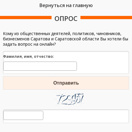
Вернуться на главную
ОПРОС
Кому из общественных деятелей, политиков, чиновников,
бизнесменов Саратова и Саратовской области Вы хотели бы
задать вопрос на онлайн?
Фамилия, имя, отчество:
Отправить