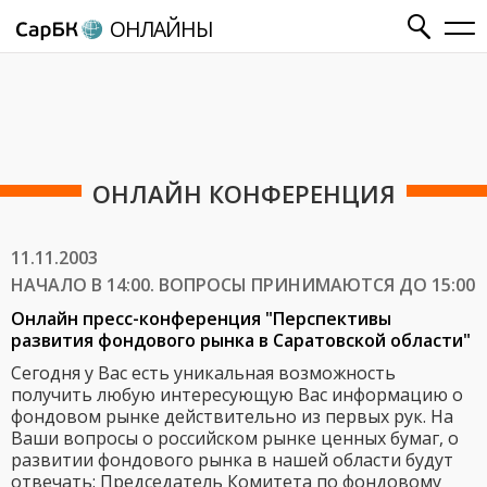
ОНЛАЙНЫ
ОНЛАЙН КОНФЕРЕНЦИЯ
11.11.2003
НАЧАЛО В 14:00. ВОПРОСЫ ПРИНИМАЮТСЯ ДО 15:00
Онлайн пресс-конференция "Перспективы
развития фондового рынка в Саратовской области"
Сегодня у Вас есть уникальная возможность
получить любую интересующую Вас информацию о
фондовом рынке действительно из первых рук. На
Ваши вопросы о российском рынке ценных бумаг, о
развитии фондового рынка в нашей области будут
отвечать: Председатель Комитета по фондовому