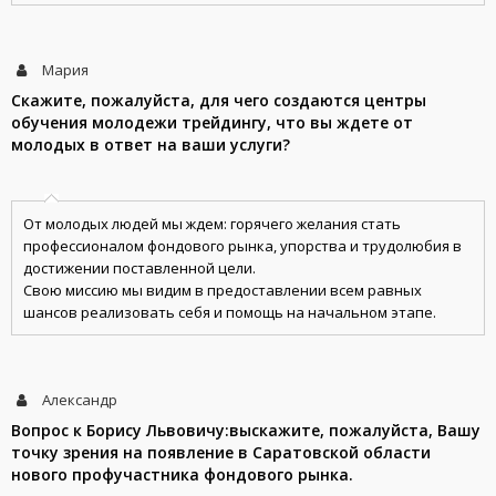
Мария
Скажите, пожалуйста, для чего создаются центры
обучения молодежи трейдингу, что вы ждете от
молодых в ответ на ваши услуги?
От молодых людей мы ждем: горячего желания стать
профессионалом фондового рынка, упорства и трудолюбия в
достижении поставленной цели.
Свою миссию мы видим в предоставлении всем равных
шансов реализовать себя и помощь на начальном этапе.
Александр
Вопрос к Борису Львовичу:выскажите, пожалуйста, Вашу
точку зрения на появление в Саратовской области
нового профучастника фондового рынка.