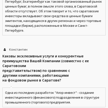
Петербург, Екатеринбург как таковой организованный рынок
ценных бумаг, в полном смысле этого слова, в Саратовской
области отсутствует. Об этом говорит и то, что саратовские
инвесторы вкладывают свои средства в ценные бумаги
эмитентов, находящихся в других регионах и через торговые
площадки (биржи), расположенные в Москве и Санкт-
Петербурге.
Константин
Каковы эксклюзивные услуги и конкурентные
преимущества Вашей Компании (совместно с ее
Саратовским
представительством) по сравнению с
другими компаниями, работающими
на фондовом рынке в Саратове?
Одна из последних разработок "Алор-инвест" - создание
инвестиционного (финансового) подразделения в структуре
промышленного (торгового) предприятия.