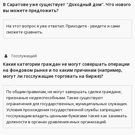
В Саратове уже существует "Доходный дом". Что нового
вы можете предложить?
На этот вопрос я уже ответил. Приходите - увидете и сами
сможете сравнить.
Госслужащий
Какие категории граждан не могут совершать операции
на фондовом рынке и по каким причинам (например,
могут ли госслужащие торговать на бирже)?
По общим правилам, не могут завершать сделки граждане,
признаные недееспособными. Также существуют
ограничения для государственных, муниципальных служащих.
Условия прохождения государственной службы запрещают
госслужащим владеть ценными бумагами также как занимать
должности в органах уравления иных организаций.