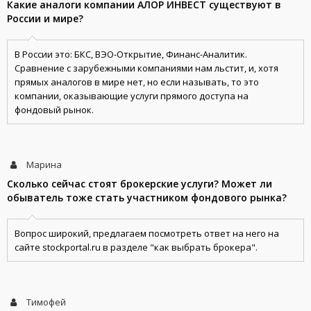
Какие аналоги компании АЛОР ИНВЕСТ существуют в
России и мире?
В России это: БКС, ВЭО-Открытие, Финанс-Аналитик.
Сравнение с зарубежными компаниями нам льстит, и, хотя
прямых аналогов в мире нет, но если называть, то это
компании, оказывающие услуги прямого доступа на
фондовый рынок.
Марина
Сколько сейчас стоят брокерские услуги? Может ли
обыватель тоже стать участником фондового рынка?
Вопрос широкий, предлагаем посмотреть ответ на него на
сайте stockportal.ru в разделе "как выбрать брокера".
Тимофей