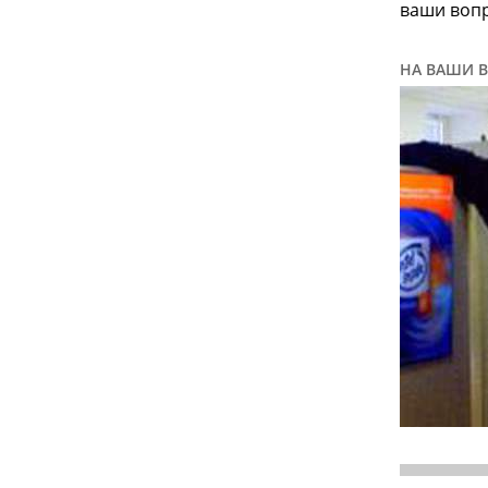
ваши вопр
НА ВАШИ В