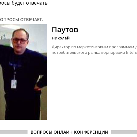
осы будет отвечать:
ОПРОСЫ ОТВЕЧАЕТ:
Паутов
Николай
Директор по маркетинговым программам 
потребительского рынка корпорации Intel 
ВОПРОСЫ ОНЛАЙН КОНФЕРЕНЦИИ