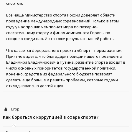
спортом.
Все чаще Министерство спорта России доверяет области
проведение международных соревнований. Только в этом
году у нас прошли чемпионат мира по пожарно-
спасательному спорту и финал чемпионата Европы по
спидвею среди пар. И это тоже результат нашей работы.
Что касается федерального проекта «Спорт – норма жизни».
Приятно видеть, что благодаря позиции нашего президента
Владимира Владимировича Путина, развитие спорта входит в
число основных приоритетов государственной политики.
Конечно, средства из федерального бюджета позволят
сделать еще больше и решить проблемы, которые годами
откладывались в долгий ящик.
Егор
Как бороться с коррупцией в сфере спорта?