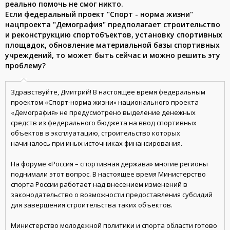
реально помочь не смог никто.
Если федеральный проект "Спорт - норма жизни"
нацпроекта "Демография" предполагает строительство
и реконструкцию спортобъектов, установку спортивных
площадок, обновление материальной базы спортивных
учреждений, то может быть сейчас и можно решить эту
проблему?
Здравствуйте, Дмитрий! В настоящее время федеральным
проектом «Спорт-норма жизни» национального проекта
«Демография» не предусмотрено выделение денежных
средств из федерального бюджета на ввод спортивных
объектов в эксплуатацию, строительство которых
начиналось при иных источниках финансирования.
На форуме «Россия – спортивная держава» многие регионы
поднимали этот вопрос. В настоящее время Министерство
спорта России работает над внесением изменений в
законодательство о возможности предоставления субсидий
для завершения строительства таких объектов.
Министерство молодежной политики и спорта области готово