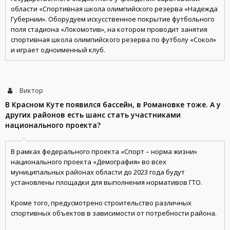
области «Спортивная школа олимпийского резерва «Надежда
Губернии». Оборудуем искусственное покрытие футбольного
поля стадиона «Локомотив», на котором проводит занятия
спортивная школа олимпийского резерва по футболу «Сокол»
и играет одноименный клуб.
Виктор
В Красном Куте появился бассейн, в Романовке тоже. А у
других районов есть шанс стать участниками
национального проекта?
В рамках федерального проекта «Спорт – норма жизни»
национального проекта «Демография» во всех
муниципальных районах области до 2023 года будут
установлены площадки для выполнения нормативов ГТО.
Кроме того, предусмотрено строительство различных
спортивных объектов в зависимости от потребности района.