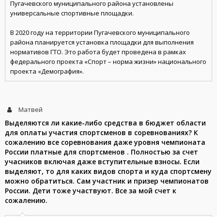
Пугачевского муниципального района установлены
универсальные спортивные площадки.
В 2020 году на территории Пугачевского муниципального
района планируется установка площадки для выполнения
нормативов ГТО. Это работа будет проведена в рамках
федерального проекта «Спорт – норма жизни» национального
проекта «Демография».
Матвей
Выделяются ли какие-либо средства в бюджет области
для оплаты участия спортсменов в соревнованиях? К
сожалению все соревнования даже уровня чемпионата
России платные для спортсменов . Полностью за счет
учасников включая даже вступительные взносы. Если
выделяют, то для каких видов спорта и куда спортсмену
можно обратиться. Сам участник и призер чемпионатов
России. Дети тоже участвуют. Все за мой счет к
сожалению.