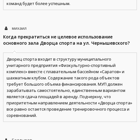
команд будет более успешным.
михаил
Когда прекратиться не целевое использование
основного зала Дворца спорта на ул. Чернышевского?
Дворец спорта входит в структуру муниципального
унитарного предприятия «Физкультурно-спортивный
комплекс» вместе с плавательным бассейном «Саратов» и
шахматным клубом. Содержание такого рода объектов
требует большого объема финансирования. МУП должен
зарабатывать самостоятельно, единственным вариантом
является сдача площадей в аренду. Подчеркну, что
приоритетным направлением деятельности «Дворца спорта»
все равно остается проведение тренировочного процесса и
соревнований.