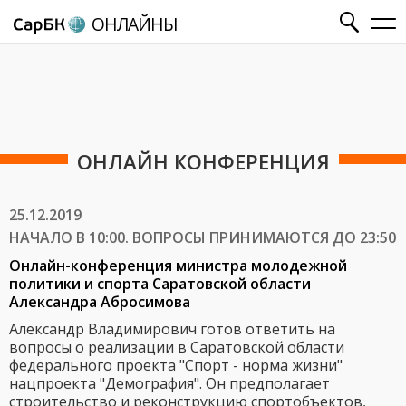
ОНЛАЙНЫ
ОНЛАЙН КОНФЕРЕНЦИЯ
25.12.2019
НАЧАЛО В 10:00. ВОПРОСЫ ПРИНИМАЮТСЯ ДО 23:50
Онлайн-конференция министра молодежной
политики и спорта Саратовской области
Александра Абросимова
Александр Владимирович готов ответить на
вопросы о реализации в Саратовской области
федерального проекта "Спорт - норма жизни"
нацпроекта "Демография". Он предполагает
строительство и реконструкцию спортобъектов,