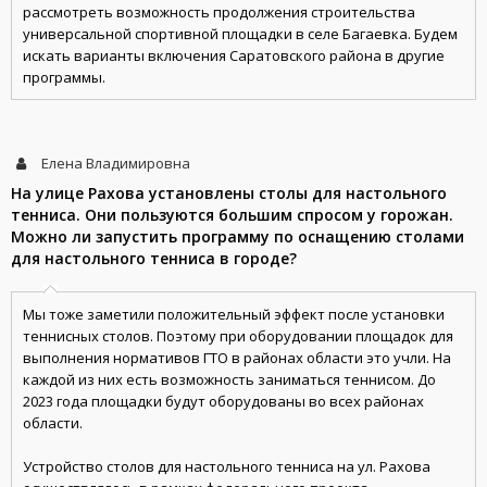
рассмотреть возможность продолжения строительства
универсальной спортивной площадки в селе Багаевка. Будем
искать варианты включения Саратовского района в другие
программы.
Елена Владимировна
На улице Рахова установлены столы для настольного
тенниса. Они пользуются большим спросом у горожан.
Можно ли запустить программу по оснащению столами
для настольного тенниса в городе?
Мы тоже заметили положительный эффект после установки
теннисных столов. Поэтому при оборудовании площадок для
выполнения нормативов ГТО в районах области это учли. На
каждой из них есть возможность заниматься теннисом. До
2023 года площадки будут оборудованы во всех районах
области.
Устройство столов для настольного тенниса на ул. Рахова