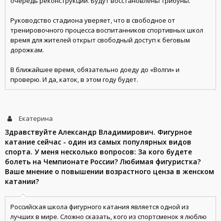
очередь реконструкции. Будут восстановлены трибуны.
Руководство стадиона уверяет, что в свободное от
тренировочного процесса воспитанников спортивных школ
время для жителей открыт свободный доступ к беговым
дорожкам.
В ближайшее время, обязательно доеду до «Волги» и
проверю. И да, каток, в этом году будет.
Екатерина
Здравствуйте Александр Владимирович. Фигурное
катание сейчас - один из самых популярных видов
спорта. У меня несколько вопросов: За кого будете
болеть на Чемпионате России? Любимая фигуристка?
Ваше мнение о повышении возрастного ценза в женском
катании?
Российская школа фигурного катания является одной из
лучших в мире. Сложно сказать, кого из спортсменок я люблю