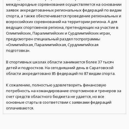
международные соревнования осуществляется на основании
заявок аккредитованных региональных федераций по видам
спорта, а также обеспечивается проведение региональных и
всероссийских соревнований на территории региона. А для
ведущих спортсменов региона, претендующих на участие в
Олимпийских, Паралимпийских и Сурдлимпийских играх,
предусмотрен специальный раздел госпрограммы
«Олимпийская, Паралимпийская, Сурдлимпийская
подготовка».
В спортивных школах области занимается более 37 тысяч
детей и подростков. На сегодняшний день в Саратовской
области аккредитовано 85 федераций по 87 видам спорта.
К сожалению, полностью удовлетворить финансовую
потребность на командирование спортсменов и тренеров за
счет средств областного бюджета не удается, но все
основные старты в соответствии с заявками федераций
оплачиваются.