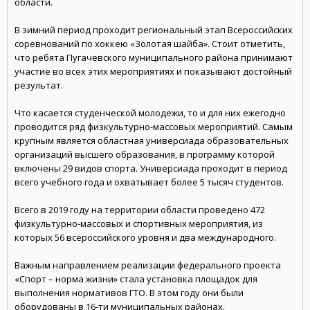
области.
В зимний период проходит региональный этап Всероссийских
соревнований по хоккею «Золотая шайба». Стоит отметить,
что ребята Пугачевского муниципального района принимают
участие во всех этих мероприятиях и показывают достойный
результат.
Что касается студенческой молодежи, то и для них ежегодно
проводится ряд физкультурно-массовых мероприятий. Самым
крупным является областная универсиада образовательных
организаций высшего образования, в программу которой
включены 29 видов спорта. Универсиада проходит в период
всего учебного года и охватывает более 5 тысяч студентов.
Всего в 2019 году на территории области проведено 472
физкультурно-массовых и спортивных мероприятия, из
которых 56 всероссийского уровня и два международного.
Важным направлением реализации федерального проекта
«Спорт – норма жизни» стала установка площадок для
выполнения нормативов ГТО. В этом году они были
оборудованы в 16-ти муниципальных районах.