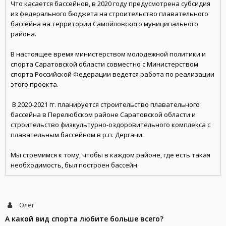
Что касается бассейнов, в 2020 году предусмотрена субсидия
из федерального бюджета на строительство плавательного
бассейна на территории Самойловского муниципального
района.
В настоящее время министерством молодежной политики и
спорта Саратовской области совместно с Министерством
спорта Российской Федерации ведется работа по реализации
этого проекта.
В 2020-2021 гг. планируется строительство плавательного
бассейна в Перелюбском районе Саратовской области и
строительство физкультурно-оздоровительного комплекса с
плавательным бассейном в р.п. Дергачи.
Мы стремимся к тому, чтобы в каждом районе, где есть такая
необходимость, был построен бассейн.
Олег
А какой вид спорта любите больше всего?