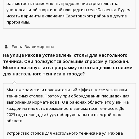
рассмотреть возможность продолжения строительства
универсальной спортивной площадки в селе Багаевка. Будем
искать варианты включения Саратовского района в другие
программы.
Елена Владимировна
На улице Рахова установлены столы для настольного
тенниса. Они пользуются большим спросом у горожан.
Можно ли запустить программу по оснащению столами
для настольного тенниса в городе?
Мы тоже заметили положительный эффект после установки
теннисных столов. Поэтому при оборудовании площадок для
выполнения нормативов ГТО в районах области это учли. На
каждой из них есть возможность заниматься теннисом. До
2023 года площадки будут оборудованы во всех районах
области.
Устройство столов для настольного тенниса на ул. Рахова