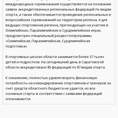
международные соревнования осуществляется на основании
заявок аккредитованных региональных федераций по видам
спорта, а также обеспечивается проведение региональных и
всероссийских соревнований на территории региона. А для
ведущих спортсменов региона, претендующих на участие в
Олимпийских, Паралимпийских и Сурдлимпийских играх,
предусмотрен специальный раздел госпрограммы
«Олимпийская, Паралимпийская, Сурдлимпийская
подготовка».
В спортивных школах области занимается более 37 тысяч
детей и подростков. На сегодняшний день в Саратовской
области аккредитовано 85 федераций по 87 видам спорта.
К сожалению, полностью удовлетворить финансовую
потребность на командирование спортсменов и тренеров за
счет средств областного бюджета не удается, но все
основные старты в соответствии с заявками федераций
оплачиваются.