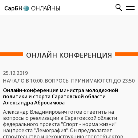
ОНЛАЙНЫ
ОНЛАЙН КОНФЕРЕНЦИЯ
25.12.2019
НАЧАЛО В 10:00. ВОПРОСЫ ПРИНИМАЮТСЯ ДО 23:50
Онлайн-конференция министра молодежной
политики и спорта Саратовской области
Александра Абросимова
Александр Владимирович готов ответить на
вопросы о реализации в Саратовской области
федерального проекта "Спорт - норма жизни"
нацпроекта "Демография". Он предполагает
строительство и реконструкцию спортобъектов,