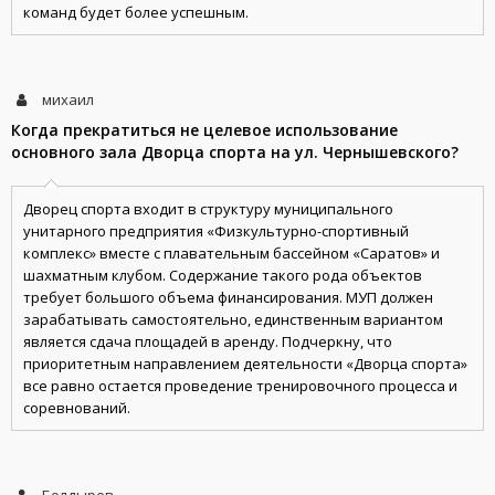
команд будет более успешным.
михаил
Когда прекратиться не целевое использование
основного зала Дворца спорта на ул. Чернышевского?
Дворец спорта входит в структуру муниципального
унитарного предприятия «Физкультурно-спортивный
комплекс» вместе с плавательным бассейном «Саратов» и
шахматным клубом. Содержание такого рода объектов
требует большого объема финансирования. МУП должен
зарабатывать самостоятельно, единственным вариантом
является сдача площадей в аренду. Подчеркну, что
приоритетным направлением деятельности «Дворца спорта»
все равно остается проведение тренировочного процесса и
соревнований.