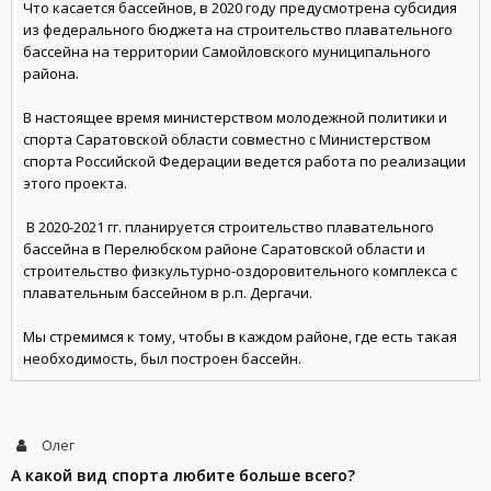
Что касается бассейнов, в 2020 году предусмотрена субсидия
из федерального бюджета на строительство плавательного
бассейна на территории Самойловского муниципального
района.
В настоящее время министерством молодежной политики и
спорта Саратовской области совместно с Министерством
спорта Российской Федерации ведется работа по реализации
этого проекта.
В 2020-2021 гг. планируется строительство плавательного
бассейна в Перелюбском районе Саратовской области и
строительство физкультурно-оздоровительного комплекса с
плавательным бассейном в р.п. Дергачи.
Мы стремимся к тому, чтобы в каждом районе, где есть такая
необходимость, был построен бассейн.
Олег
А какой вид спорта любите больше всего?