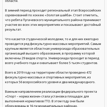
области.
В зимний период проходит региональный этап Всероссийских
соревнований по хоккею «Золотая шайба». Стоит отметить,
что ребята Пугачевского муниципального района принимают
участие во всех этих мероприятиях и показывают достойный
результат.
Что касается студенческой молодежи, то и для них ежегодно
проводится ряд физкультурно-массовых мероприятий. Самым
крупным является областная универсиада образовательных
организаций высшего образования, в программу которой
включены 29 видов спорта. Универсиада проходит в период
всего учебного года и охватывает более 5 тысяч студентов.
Всего в 2019 году на территории области проведено 472
физкультурно-массовых и спортивных мероприятия, из
которых 56 всероссийского уровня и два международного.
Важным направлением реализации федерального проекта
«Спорт – норма жизни» стала установка площадок для
выполнения нормативов ГТО. В этом году они были
оборудованы в 16-ти муниципальных районах.