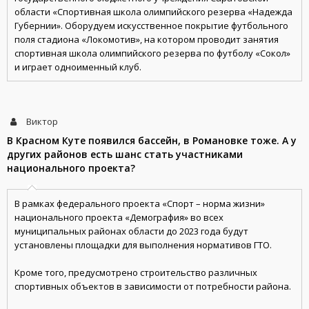
области «Спортивная школа олимпийского резерва «Надежда
Губернии». Оборудуем искусственное покрытие футбольного
поля стадиона «Локомотив», на котором проводит занятия
спортивная школа олимпийского резерва по футболу «Сокол»
и играет одноименный клуб.
Виктор
В Красном Куте появился бассейн, в Романовке тоже. А у
других районов есть шанс стать участниками
национального проекта?
В рамках федерального проекта «Спорт – норма жизни»
национального проекта «Демография» во всех
муниципальных районах области до 2023 года будут
установлены площадки для выполнения нормативов ГТО.
Кроме того, предусмотрено строительство различных
спортивных объектов в зависимости от потребности района.