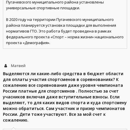
Пугачевского муниципального района установлены
универсальные спортивные площадки.
В 2020 году на территории Пугачевского муниципального
района планируется установка площадки для выполнения
нормативов ГТО. Это работа будет проведена в рамках
федерального проекта «Спорт – норма жизни» национального
проекта «Демография».
Матвей
Выделяются ли какие-либо средства в бюджет области
для оплаты участия спортсменов в соревнованиях? К
сожалению все соревнования даже уровня чемпионата
России платные для спортсменов . Полностью за счет
учасников включая даже вступительные взносы. Если
выделяют, то для каких видов спорта и куда спортсмену
можно обратиться. Сам участник и призер чемпионатов
России. Дети тоже участвуют. Все за мой счет к
сожалению.