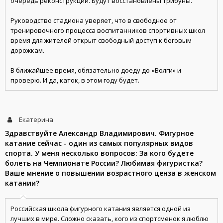
очередь реконструкции. Будут восстановлены трибуны.
Руководство стадиона уверяет, что в свободное от
тренировочного процесса воспитанников спортивных школ
время для жителей открыт свободный доступ к беговым
дорожкам.
В ближайшее время, обязательно доеду до «Волги» и
проверю. И да, каток, в этом году будет.
Екатерина
Здравствуйте Александр Владимирович. Фигурное
катание сейчас - один из самых популярных видов
спорта. У меня несколько вопросов: За кого будете
болеть на Чемпионате России? Любимая фигуристка?
Ваше мнение о повышении возрастного ценза в женском
катании?
Российская школа фигурного катания является одной из
лучших в мире. Сложно сказать, кого из спортсменок я люблю