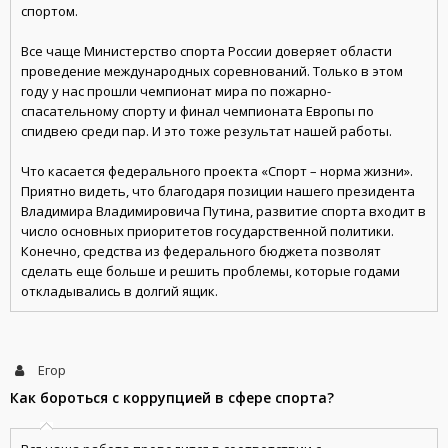
спортом.
Все чаще Министерство спорта России доверяет области
проведение международных соревнований. Только в этом
году у нас прошли чемпионат мира по пожарно-
спасательному спорту и финал чемпионата Европы по
спидвею среди пар. И это тоже результат нашей работы.
Что касается федерального проекта «Спорт – норма жизни».
Приятно видеть, что благодаря позиции нашего президента
Владимира Владимировича Путина, развитие спорта входит в
число основных приоритетов государственной политики.
Конечно, средства из федерального бюджета позволят
сделать еще больше и решить проблемы, которые годами
откладывались в долгий ящик.
Егор
Как бороться с коррупцией в сфере спорта?