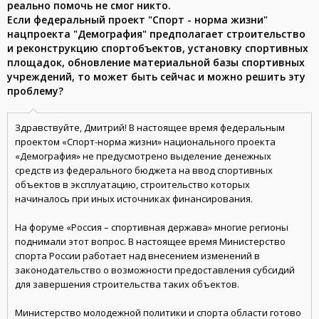
реально помочь не смог никто.
Если федеральный проект "Спорт - норма жизни"
нацпроекта "Демография" предполагает строительство
и реконструкцию спортобъектов, установку спортивных
площадок, обновление материальной базы спортивных
учреждений, то может быть сейчас и можно решить эту
проблему?
Здравствуйте, Дмитрий! В настоящее время федеральным
проектом «Спорт-норма жизни» национального проекта
«Демография» не предусмотрено выделение денежных
средств из федерального бюджета на ввод спортивных
объектов в эксплуатацию, строительство которых
начиналось при иных источниках финансирования.
На форуме «Россия – спортивная держава» многие регионы
поднимали этот вопрос. В настоящее время Министерство
спорта России работает над внесением изменений в
законодательство о возможности предоставления субсидий
для завершения строительства таких объектов.
Министерство молодежной политики и спорта области готово