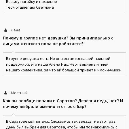
Возьму нагайку и нахально
Тебя отшлепаю Светлана
Лена
Почему в группе нет девушки? Вы принципиально с
лицами женского пола не работаете?
В группе девушка есть. Но она остается нашей тыльной
поддержкой, это наша Алена Нах. Неотъемлемый член
нашего коллектива, за что ей большой привет и чмоки-чмоки.
Местный
Как вы вообще попали в Саратов? Деревня ведь, нет? И
почему выбрали именно этот рок-бар?
В Саратове мы попали.. Сложились так звезды, на этот раз.
День был выбран для Саратова, чтобы мы познакомились с