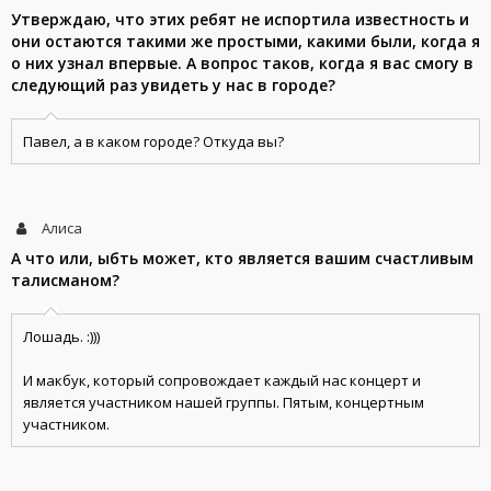
Утверждаю, что этих ребят не испортила известность и
они остаются такими же простыми, какими были, когда я
о них узнал впервые. А вопрос таков, когда я вас смогу в
следующий раз увидеть у нас в городе?
Павел, а в каком городе? Откуда вы?
Алиса
А что или, ыбть может, кто является вашим счастливым
талисманом?
Лошадь. :)))
И макбук, который сопровождает каждый нас концерт и
является участником нашей группы. Пятым, концертным
участником.