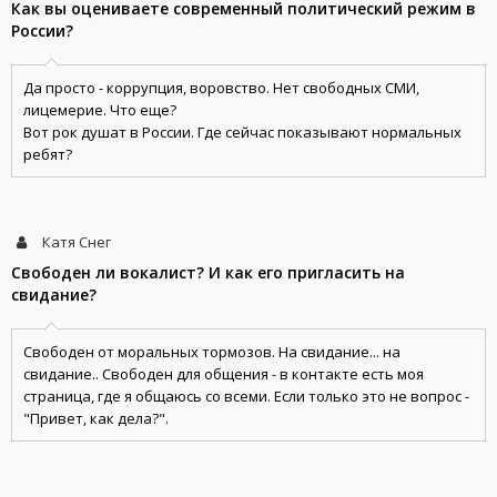
Как вы оцениваете современный политический режим в
России?
Да просто - коррупция, воровство. Нет свободных СМИ,
лицемерие. Что еще?
Вот рок душат в России. Где сейчас показывают нормальных
ребят?
Катя Снег
Свободен ли вокалист? И как его пригласить на
свидание?
Свободен от моральных тормозов. На свидание... на
свидание.. Свободен для общения - в контакте есть моя
страница, где я общаюсь со всеми. Если только это не вопрос -
"Привет, как дела?".