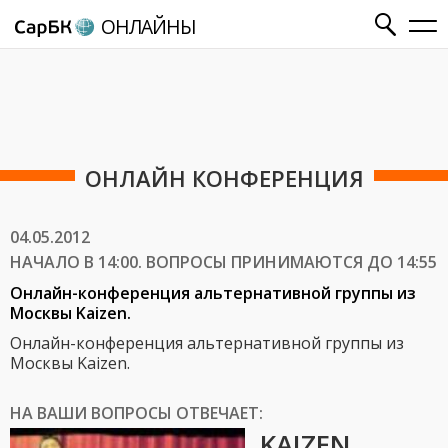
ОНЛАЙНЫ
ОНЛАЙН КОНФЕРЕНЦИЯ
04.05.2012
НАЧАЛО В 14:00. ВОПРОСЫ ПРИНИМАЮТСЯ ДО 14:55
Онлайн-конференция альтернативной группы из
Москвы Kaizen.
Онлайн-конференция альтернативной группы из
Москвы Kaizen.
НА ВАШИ ВОПРОСЫ ОТВЕЧАЕТ:
KAIZEN