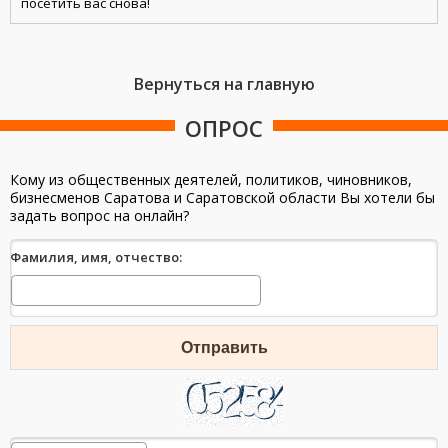
посетить вас снова!
Вернуться на главную
ОПРОС
Кому из общественных деятелей, политиков, чиновников,
бизнесменов Саратова и Саратовской области Вы хотели бы
задать вопрос на онлайн?
Фамилия, имя, отчество:
Отправить