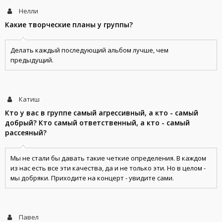
Нелли
Какие творческие планы у группы?
Делать каждый последующий альбом лучше, чем
предыдущий.
Катиш
Кто у вас в группе самый агрессивный, а кто - самый
добрый? Кто самый ответственный, а кто - самый
рассеяный?
Мы не стали бы давать такие четкие определения. В каждом
из нас есть все эти качества, да и не только эти. Но в целом -
мы добряки. Приходите на концерт - увидите сами.
Павел