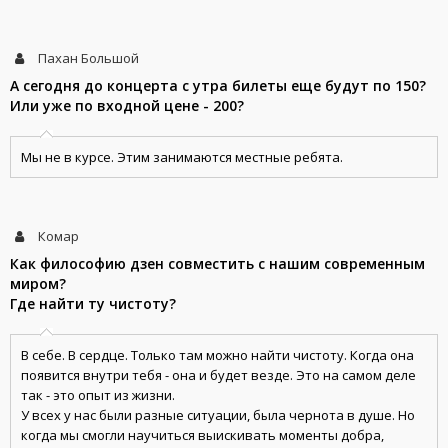
Пахан Большой
А сегодня до концерта с утра билеты еще будут по 150?
Или уже по входной цене - 200?
Мы не в курсе. Этим занимаются местные ребята.
Комар
Как философию дзен совместить с нашим современным
миром?
Где найти ту чистоту?
В себе. В сердце. Только там можно найти чистоту. Когда она
появится внутри тебя - она и будет везде. Это на самом деле
так - это опыт из жизни.
У всех у нас были разные ситуации, была чернота в душе. Но
когда мы смогли научиться выискивать моменты добра,