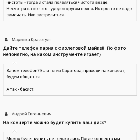
чистоты - тогда и стала появляться чистота везде.
Несмотря на все это - уродов кругом полно. Их просто не надо
замечать. Или застрелиться.
Маринка Красотуля
Дайте телефон парня с фиолетовой майке!!! По фото
непонятно, на каком инструменте играет)
Зачем телефон? Если ты из Саратова, приходи на концерт,
будем общаться.
А так - басист.
Андрей Евгеньевич
На концерте можно будет купить ваш диск?
Можно будет купить не только диск. После концерта мы